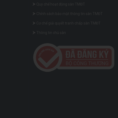
Quy chế hoạt động sàn TMĐT
Chính sách bảo mật thông tin sàn TMĐT
Cơ chế giải quyết tranh chấp sàn TMĐT
Thông tin chủ sàn