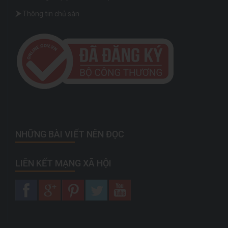
Thông tin chủ sàn
NHỮNG BÀI VIẾT NÊN ĐỌC
LIÊN KẾT MẠNG XÃ HỘI