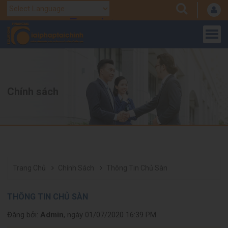
Translate
Powered by
Chính sách
Trang Chủ
Chính Sách
Thông Tin Chủ Sàn
THÔNG TIN CHỦ SÀN
Đăng bởi:
Admin
, ngày 01/07/2020 16:39 PM