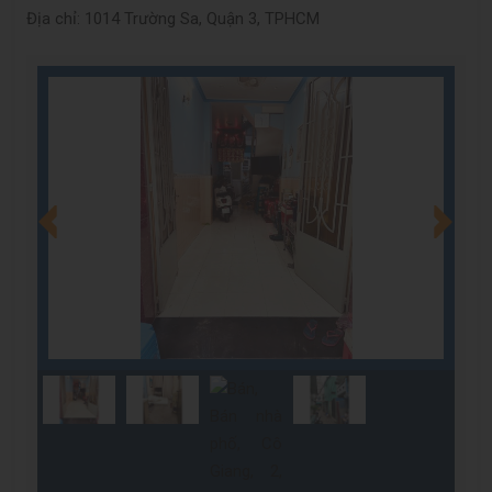
Địa chỉ: 1014 Trường Sa, Quận 3, TPHCM