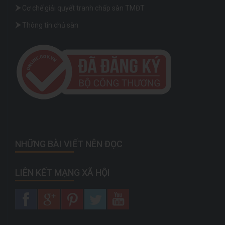
Cơ chế giải quyết tranh chấp sàn TMĐT
Thông tin chủ sàn
NHỮNG BÀI VIẾT NÊN ĐỌC
LIÊN KẾT MẠNG XÃ HỘI