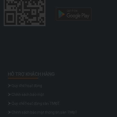
HỖ TRỢ KHÁCH HÀNG
Quy chế hoạt động
Chính sách bảo mật
Quy chế hoạt động sàn TMĐT
Chính sách bảo mật thông tin sàn TMĐT