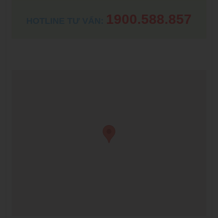
1900.588.857
HOTLINE TƯ VẤN: