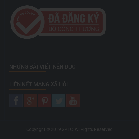
NHỮNG BÀI VIẾT NÊN ĐỌC
LIÊN KẾT MẠNG XÃ HỘI
Copyright © 2019 GPTC. All Rights Reserved