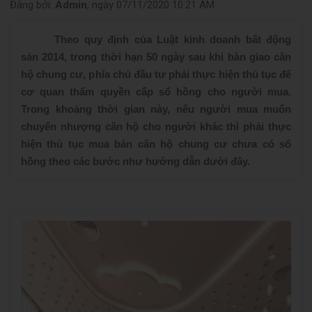
Đăng bởi:
Admin
, ngày 07/11/2020 10:21 AM
Theo quy định của Luật kinh doanh bất động
sản 2014, trong thời hạn 50 ngày sau khi bàn giao căn
hộ chung cư, phía chủ đầu tư phải thực hiện thủ tục để
cơ quan thẩm quyền cấp sổ hồng cho người mua.
Trong khoảng thời gian này, nếu người mua muốn
chuyển nhượng căn hộ cho người khác thì phải thực
hiện thủ tục mua bán căn hộ chung cư chưa có sổ
hồng theo các bước như hướng dẫn dưới đây.