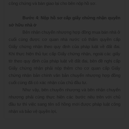
công chứng và bàn giao lại cho bên nộp hồ sơ.
Bước 4: Nộp hồ sơ cấp giấy chứng nhận quyền
sở hữu nhà ở
Bên nhận chuyển nhượng hợp đồng mua bán nhà ở
cuối cùng được cơ quan nhà nước có thẩm quyền cấp
Giấy chứng nhận theo quy định của pháp luật về đất đai.
Khi thực hiện thủ tục cấp Giấy chứng nhận, ngoài các giấy
tờ theo quy định của pháp luật về đất đai, bên đề nghị cấp
Giấy chứng nhận phải nộp thêm cho cơ quan cấp Giấy
chứng nhận bản chính văn bản chuyển nhượng hợp đồng
cuối cùng đã có xác nhận của chủ đầu tư.
Như vậy, bên chuyển nhượng và bên nhận chuyển
nhượng phải cùng thực hiện các bước nêu trên với chủ
đầu tư thì việc sang tên sổ hồng mới được pháp luật công
nhận và bảo vệ quyền lợi.