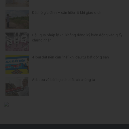
Đất hộ gia đình – cần hiểu rõ khi giao dịch
Hậu quả pháp lý khi không đăng ký biến động vào giấy
chứng nhận
4 loại đất nền cần “né” khi đầu tư bất động sản
Alibaba và bài học cho tất cả chúng ta