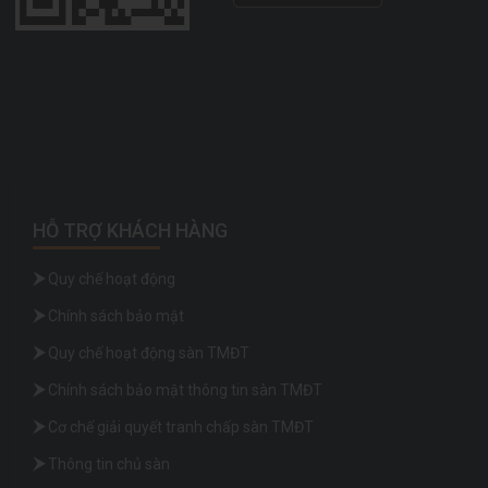
HỖ TRỢ KHÁCH HÀNG
Quy chế hoạt động
Chính sách bảo mật
Quy chế hoạt động sàn TMĐT
Chính sách bảo mật thông tin sàn TMĐT
Cơ chế giải quyết tranh chấp sàn TMĐT
Thông tin chủ sàn