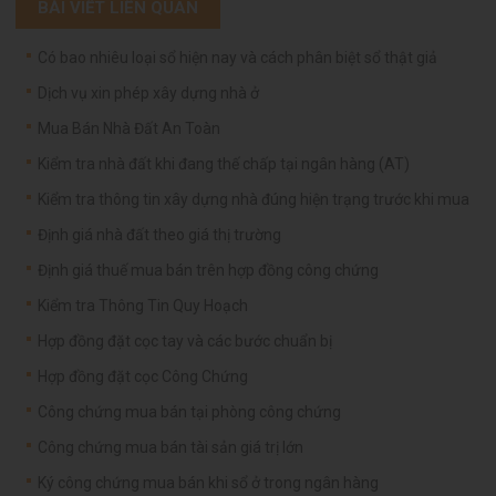
BÀI VIẾT LIÊN QUAN
Có bao nhiêu loại sổ hiện nay và cách phân biệt sổ thật giả
Dịch vụ xin phép xây dựng nhà ở
Mua Bán Nhà Đất An Toàn
Kiểm tra nhà đất khi đang thế chấp tại ngân hàng (AT)
Kiểm tra thông tin xây dựng nhà đúng hiện trạng trước khi mua
Định giá nhà đất theo giá thị trường
Định giá thuế mua bán trên hợp đồng công chứng
Kiểm tra Thông Tin Quy Hoạch
Hợp đồng đặt cọc tay và các bước chuẩn bị
Hợp đồng đặt cọc Công Chứng
Công chứng mua bán tại phòng công chứng
Công chứng mua bán tài sản giá trị lớn
Ký công chứng mua bán khi sổ ở trong ngân hàng