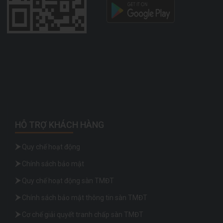
HỖ TRỢ KHÁCH HÀNG
Quy chế hoạt động
Chính sách bảo mật
Quy chế hoạt động sàn TMĐT
Chính sách bảo mật thông tin sàn TMĐT
Cơ chế giải quyết tranh chấp sàn TMĐT