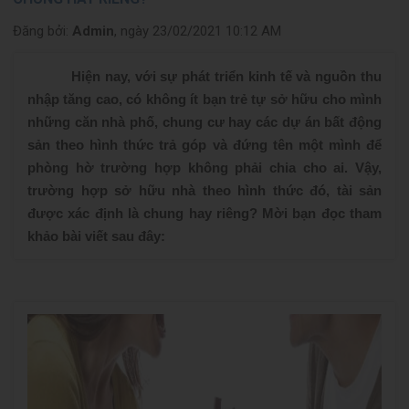
Đăng bởi:
Admin
, ngày 23/02/2021 10:12 AM
Hiện nay, với sự phát triển kinh tế và nguồn thu
nhập tăng cao, có không ít bạn trẻ tự sở hữu cho mình
những căn nhà phố, chung cư hay các dự án bất động
sản theo hình thức trả góp và đứng tên một mình để
phòng hờ trường hợp không phải chia cho ai. Vậy,
trường hợp sở hữu nhà theo hình thức đó, tài sản
được xác định là chung hay riêng? Mời bạn đọc tham
khảo bài viết sau đây: