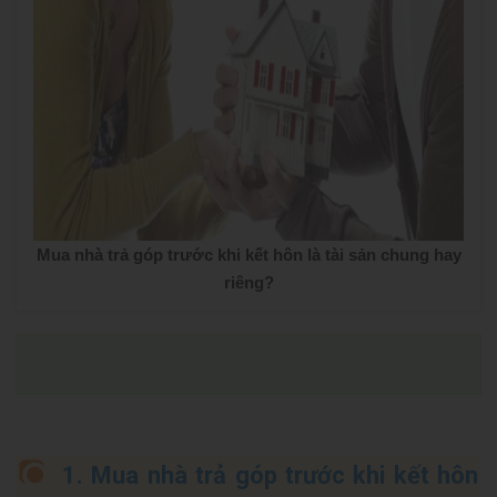
Mua nhà trả góp trước khi kết hôn là tài sản chung hay
riêng?
1. Mua nhà trả góp trước khi kết hôn