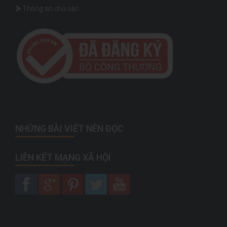
Thông tin chủ sàn
NHỮNG BÀI VIẾT NÊN ĐỌC
LIÊN KẾT MẠNG XÃ HỘI