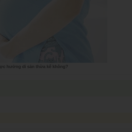
ược hưởng di sản thừa kế không?