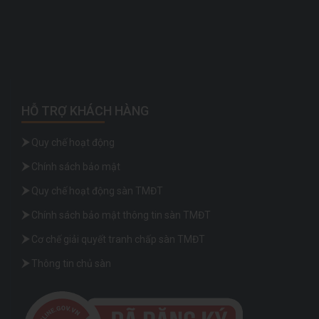
HỖ TRỢ KHÁCH HÀNG
Quy chế hoạt động
Chính sách bảo mật
Quy chế hoạt động sàn TMĐT
Chính sách bảo mật thông tin sàn TMĐT
Cơ chế giải quyết tranh chấp sàn TMĐT
Thông tin chủ sàn