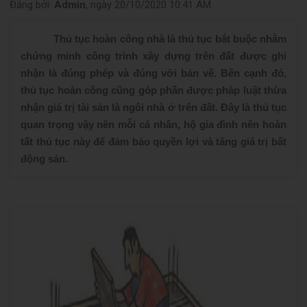
Đăng bởi:
Admin
, ngày 20/10/2020 10:41 AM
Thủ tục hoàn công nhà là thủ tục bắt buộc nhằm
chứng minh công trình xây dựng trên đất được ghi
nhận là đúng phép và đúng với bản vẽ. Bên cạnh đó,
thủ tục hoàn công cũng góp phần được pháp luật thừa
nhận giá trị tài sản là ngôi nhà ở trên đất. Đây là thủ tục
quan trọng vậy nên mỗi cá nhân, hộ gia đình nên hoàn
tất thủ tục này để đảm bảo quyền lợi và tăng giá trị bất
động sản.