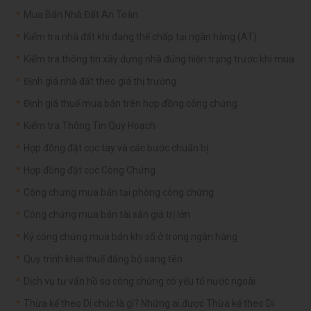
Mua Bán Nhà Đất An Toàn
Kiểm tra nhà đất khi đang thế chấp tại ngân hàng (AT)
Kiểm tra thông tin xây dựng nhà đúng hiện trạng trước khi mua
Định giá nhà đất theo giá thị trường
Định giá thuế mua bán trên hợp đồng công chứng
Kiểm tra Thông Tin Quy Hoạch
Hợp đồng đặt cọc tay và các bước chuẩn bị
Hợp đồng đặt cọc Công Chứng
Công chứng mua bán tại phòng công chứng
Công chứng mua bán tài sản giá trị lớn
Ký công chứng mua bán khi sổ ở trong ngân hàng
Quy trình khai thuế đăng bộ sang tên
Dịch vụ tư vấn hồ sơ công chứng có yếu tố nước ngoài
Thừa kế theo Di chúc là gì? Những ai được Thừa kế theo Di