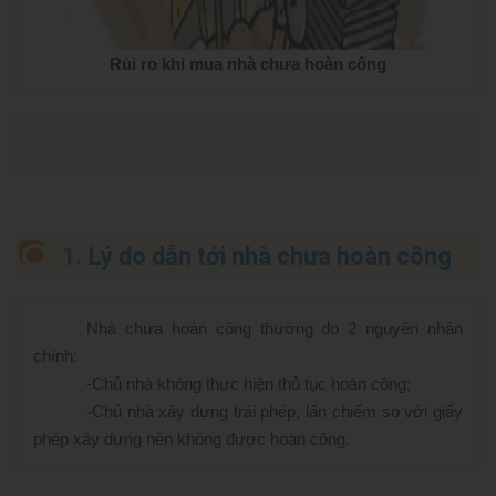
Rủi ro khi mua nhà chưa hoàn công
1. Lý do dẫn tới nhà chưa hoàn công
Nhà chưa hoàn công thường do 2 nguyên nhân
chính:
-
Chủ nhà không thực hiện thủ tục hoàn công;
-
Chủ nhà xây dựng trái phép, lấn chiếm so với giấy
phép xây dựng nên không được hoàn công.