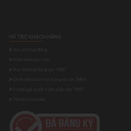
HỖ TRỢ KHÁCH HÀNG
Quy chế hoạt động
Chính sách bảo mật
Quy chế hoạt động sàn TMĐT
Chính sách bảo mật thông tin sàn TMĐT
Cơ chế giải quyết tranh chấp sàn TMĐT
Thông tin chủ sàn