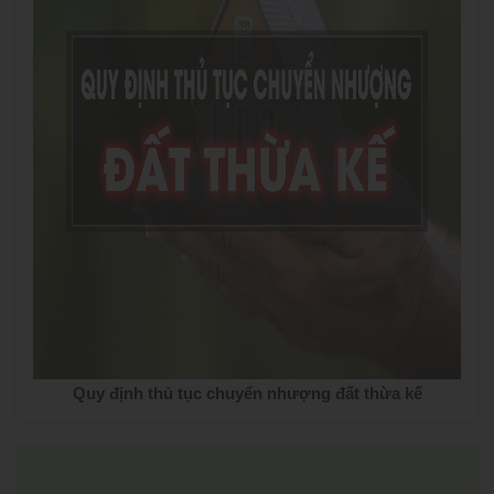
Quy định thủ tục chuyển nhượng đất thừa kế